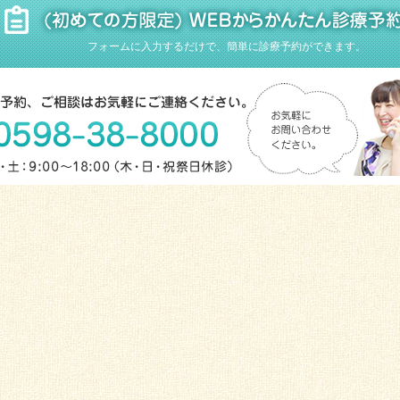
フォームに入力するだけで、簡単に診療予約ができます。