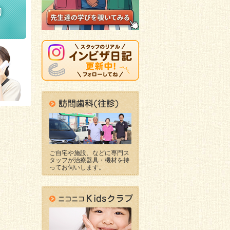
ご自宅や施設、などに専門ス
タッフが治療器具・機材を持
ってお伺いします。